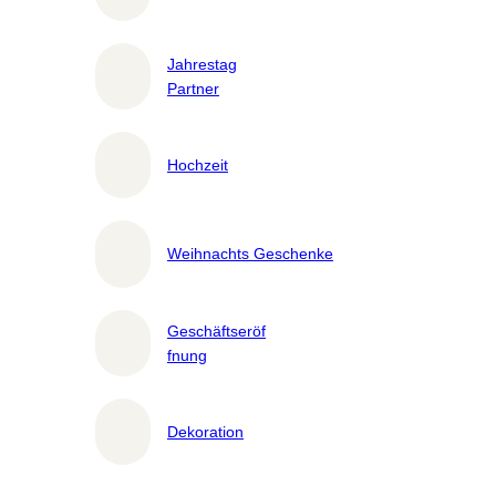
Jahrestag
Partner
Hochzeit
Weihnachts Geschenke
Geschäftseröf
fnung
Dekoration