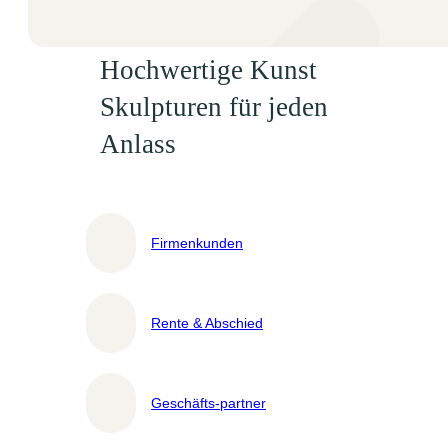
Hochwertige Kunst
Skulpturen für jeden
Anlass
Firmenkunden
Rente & Abschied
Geschäfts-partner