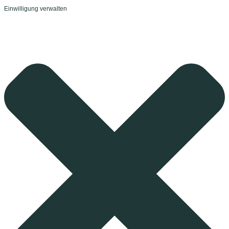
Einwilligung verwalten