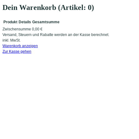
Dein Warenkorb
(Artikel: 0)
Produkt
Details
Gesamtsumme
Zwischensumme
0,00 €
Produkte
Versand, Steuern und Rabatte werden an der Kasse berechnet.
inkl. MwSt.
im
Warenkorb anzeigen
Zur Kasse gehen
Warenkorb