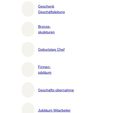
Geschenk
Geschäftsleitung
Bronze-
skulpturen
Geburtstag Chef
Firmen-
jubiläum
Geschäfts-übernahme
Jubiläum Mitarbeiter