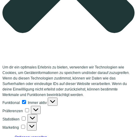
Um dir ein optimales Erlebnis zu bieten, verwenden wir Technologien wie
Cookies, um Geräteinformationen zu speichern und/oder darauf zuzugreifen.
Wenn du diesen Technologien zustimmst, können wir Daten wie das
Surfverhalten oder eindeutige IDs auf dieser Website verarbeiten. Wenn du
deine Einwillligung nicht erteilst oder zurückziehst, können bestimmte
Merkmale und Funktionen beeinträchtigt werden.
Funktional
Funktional
Immer aktiv
Präferenzen
Präferenzen
Statistiken
Statistiken
Marketing
Marketing