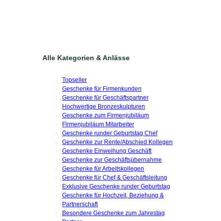
Alle Kategorien & Anlässe
Topseller
Geschenke für Firmenkunden
Geschenke für Geschäftspartner
Hochwertige Bronzeskulpturen
Geschenke zum Firmenjubiläum
Firmenjubiläum Mitarbeiter
Geschenke runder Geburtstag Chef
Geschenke zur Rente/Abschied Kollegen
Geschenke Einweihung Geschäft
Geschenke zur Geschäftsübernahme
Geschenke für Arbeitskollegen
Geschenke für Chef & Geschäftsleitung
Exklusive Geschenke runder Geburtstag
Geschenke für Hochzeit, Beziehung &
Partnerschaft
Besondere Geschenke zum Jahrestag