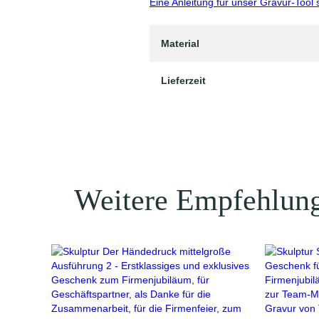
Eine Anleitung für unser Gravur-Tool 
Material
Lieferzeit
Weitere Empfehlun