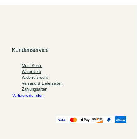
Kundenservice
Mein Konto
Warenkorb
Widerrufsrecht
Versand & Lieferzeiten
Zahlungsarten
Vertrag widerrufen