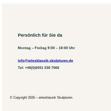
Persönlich für Sie da
Montag – Freitag 9:00 – 18:00 Uhr
info@artesklassik-skulpturen.de
Tel: +49(0)6051 538 7066
© Copyright 2026 – artesklassik Skulpturen