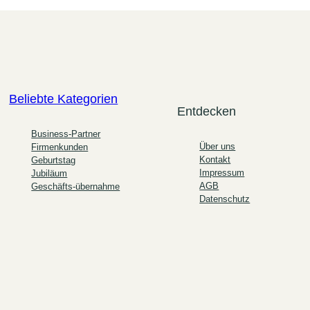
Beliebte Kategorien
Entdecken
Business-Partner
Über uns
Firmenkunden
Kontakt
Geburtstag
Impressum
Jubiläum
AGB
Geschäfts-übernahme
Datenschutz