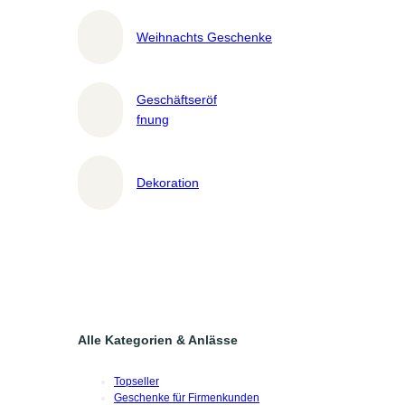
Weihnachts Geschenke
Geschäftseröf
fnung
Dekoration
Alle Kategorien & Anlässe
Topseller
Geschenke für Firmenkunden