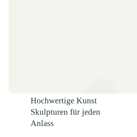
Hochwertige Kunst
Skulpturen für jeden
Anlass