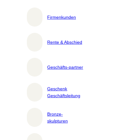
Firmenkunden
Rente & Abschied
Geschäfts-partner
Geschenk
Geschäftsleitung
Bronze-
skulpturen