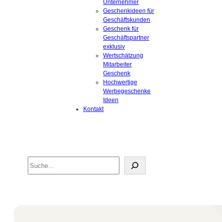
Unternehmer
Geschenkideen für
Geschäftskunden
Geschenk für
Geschäftspartner
exklusiv
Wertschätzung
Mitarbeiter
Geschenk
Hochwertige
Werbegeschenke
Ideen
Kontakt
Search