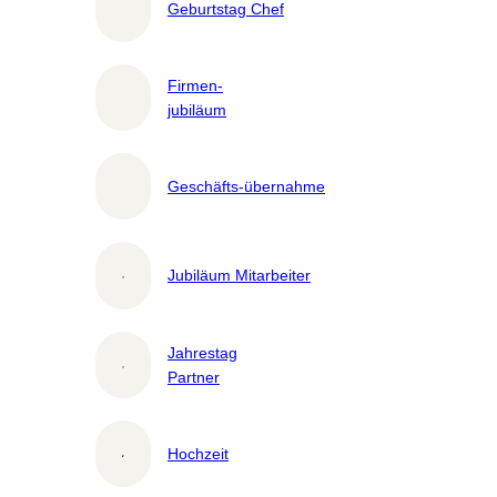
Geburtstag Chef
Firmen-
jubiläum
Geschäfts-übernahme
Jubiläum Mitarbeiter
Jahrestag
Partner
Hochzeit