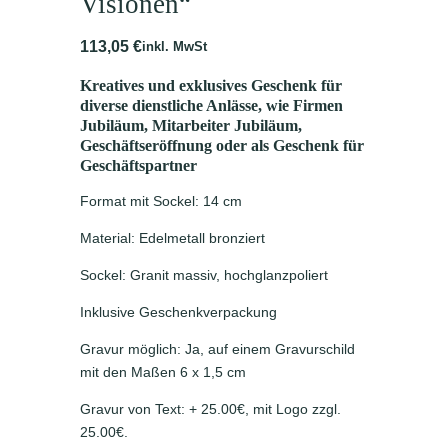
Visionen“
113,05
€
inkl. MwSt
Kreatives und exklusives Geschenk für
diverse dienstliche Anlässe, wie Firmen
Jubiläum, Mitarbeiter Jubiläum,
Geschäftseröffnung oder als Geschenk für
Geschäftspartner
Format mit Sockel: 14 cm
Material: Edelmetall bronziert
Sockel: Granit massiv, hochglanzpoliert
Inklusive Geschenkverpackung
Gravur möglich: Ja, auf einem Gravurschild
mit den Maßen 6 x 1,5 cm
Gravur von Text: + 25.00€, mit Logo zzgl.
25.00€.