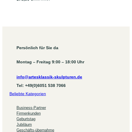
Persönlich für Sie da
Montag – Freitag 9:00 – 18:00 Uhr
info@artesklassik-skulpturen.de
Tel: +49(0)6051 538 7066
Beliebte Kategorien
Business-Partner
Firmenkunden
Geburtstag
Jubiläum
Geschäfts-übernahme