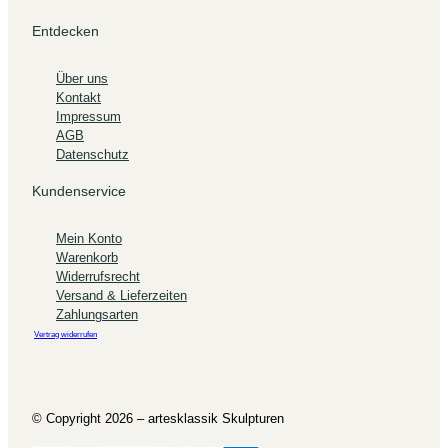
Entdecken
Über uns
Kontakt
Impressum
AGB
Datenschutz
Kundenservice
Mein Konto
Warenkorb
Widerrufsrecht
Versand & Lieferzeiten
Zahlungsarten
Vertrag widerrufen
© Copyright 2026 – artesklassik Skulpturen