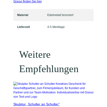
Gravur finden Sie hier
Material
Edelmetall bronziert
Lieferzeit
4-5 Werktage
Weitere
Empfehlungen
Skulptur „Schulter an Schulter“