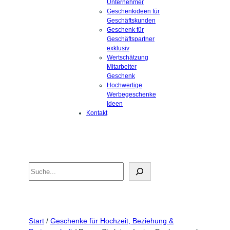
Unternehmer
Geschenkideen für
Geschäftskunden
Geschenk für
Geschäftspartner
exklusiv
Wertschätzung
Mitarbeiter
Geschenk
Hochwertige
Werbegeschenke
Ideen
Kontakt
Search
Start
/
Geschenke für Hochzeit, Beziehung &