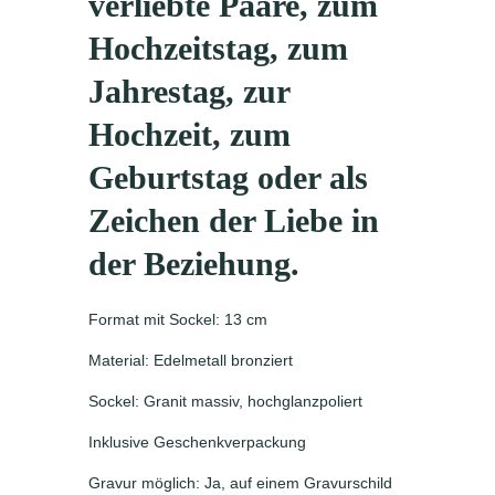
verliebte Paare, zum
Hochzeitstag, zum
Jahrestag, zur
Hochzeit, zum
Geburtstag oder als
Zeichen der Liebe in
der Beziehung.
Format mit Sockel: 13 cm
Material: Edelmetall bronziert
Sockel: Granit massiv, hochglanzpoliert
Inklusive Geschenkverpackung
Gravur möglich: Ja, auf einem Gravurschild